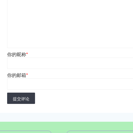
你的昵称
*
你的邮箱
*
提交评论