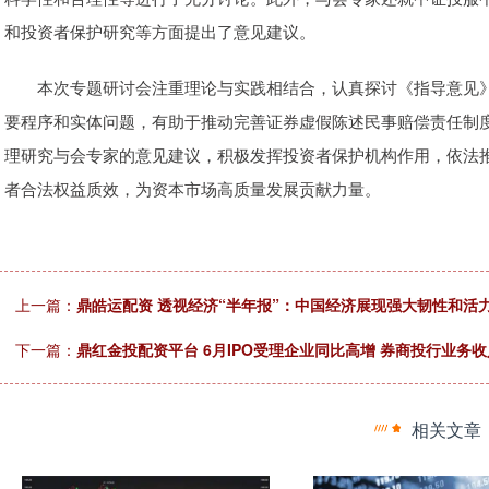
和投资者保护研究等方面提出了意见建议。
本次专题研讨会注重理论与实践相结合，认真探讨《指导意见》
要程序和实体问题，有助于推动完善证券虚假陈述民事赔偿责任制
理研究与会专家的意见建议，积极发挥投资者保护机构作用，依法
者合法权益质效，为资本市场高质量发展贡献力量。
上一篇：
鼎皓运配资 透视经济“半年报”：中国经济展现强大韧性和活
下一篇：
鼎红金投配资平台 6月IPO受理企业同比高增 券商投行业务
相关文章