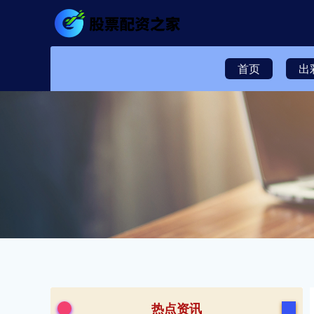
首页
出
热点资讯