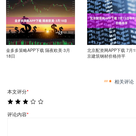
金多多策略APP下载 隔夜欧美·3月
北京配资网APP下载 7月
18日
京建筑钢材价格持平
相关评论
本文评分
*
评论内容
*