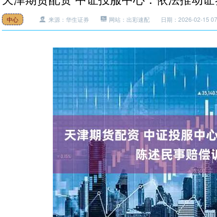
中心
来源：华生证券
网站：出彩速配
日期：2026-02-15 07