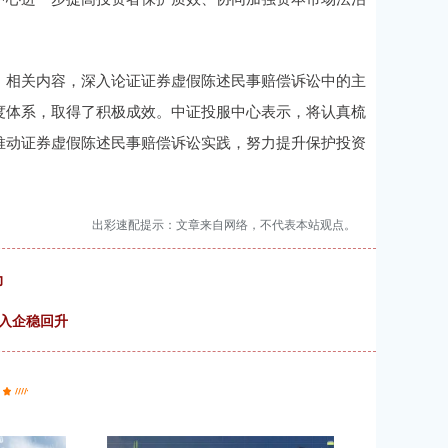
相关内容，深入论证证券虚假陈述民事赔偿诉讼中的主
度体系，取得了积极成效。中证投服中心表示，将认真梳
推动证券虚假陈述民事赔偿诉讼实践，努力提升保护投资
出彩速配提示：文章来自网络，不代表本站观点。
力
收入企稳回升