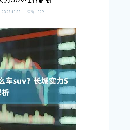
03 08:12:33
查看：202