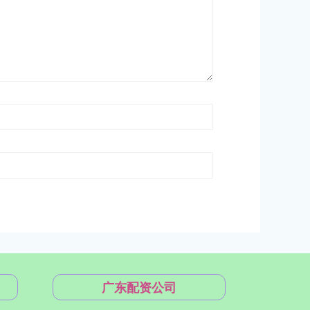
广东配资公司