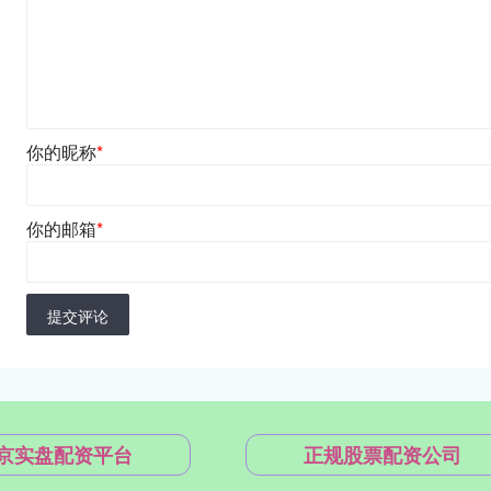
你的昵称
*
你的邮箱
*
提交评论
京实盘配资平台
正规股票配资公司