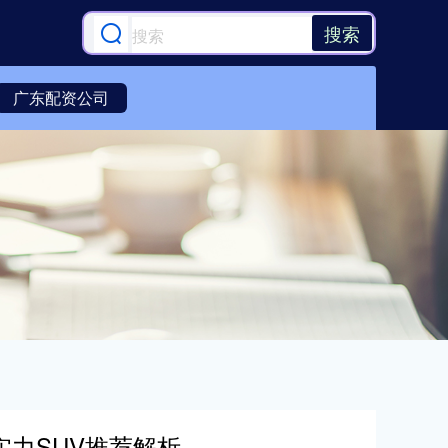
搜索
广东配资公司
实力SUV推荐解析