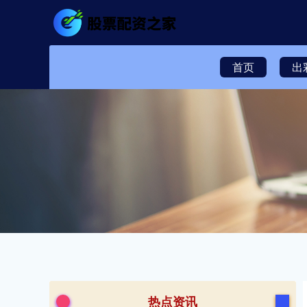
首页
出
热点资讯