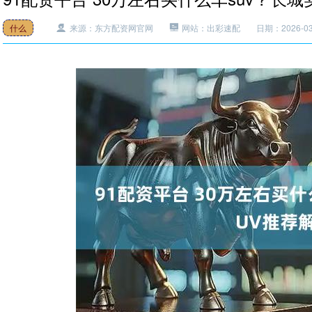
什么
来源：东方配资网官网
网站：出彩速配
日期：2026-03-