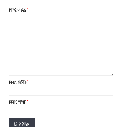
评论内容
*
你的昵称
*
你的邮箱
*
提交评论