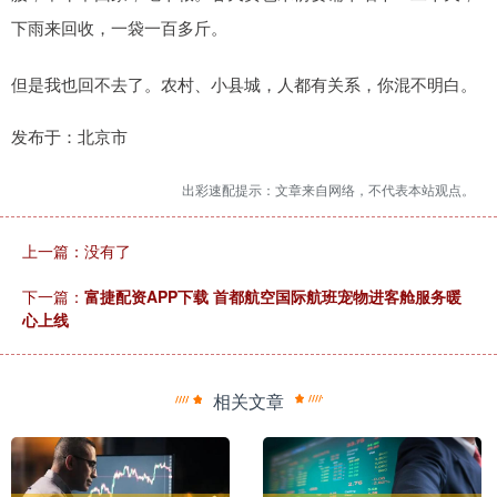
下雨来回收，一袋一百多斤。
但是我也回不去了。农村、小县城，人都有关系，你混不明白。
发布于：北京市
出彩速配提示：文章来自网络，不代表本站观点。
上一篇：没有了
下一篇：
富捷配资APP下载 首都航空国际航班宠物进客舱服务暖
心上线
相关文章