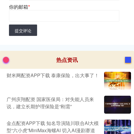
你的邮箱
*
提交评论
热点资讯
财米网配资APP下载 泰康保险，出大事了！
广州庆翔配资 国家医保局：对失能人员来
说，建立长期护理保险是“刚需”
金点配资APP下载 知名导演陆川联合AI大模
型“六小虎”MiniMax海螺AI 切入AI漫剧赛道