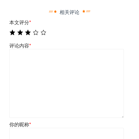
相关评论
本文评分
*
评论内容
*
你的昵称
*