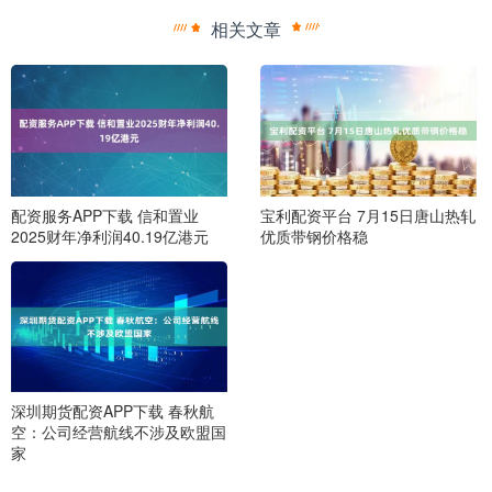
相关文章
配资服务APP下载 信和置业
宝利配资平台 7月15日唐山热轧
2025财年净利润40.19亿港元
优质带钢价格稳
深圳期货配资APP下载 春秋航
空：公司经营航线不涉及欧盟国
家