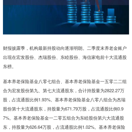
财报披露季，机构最新持股动向逐渐明朗。二季度末养老金账户
出现在宏发股份、杰瑞股份、东睦股份、海信家电前十大流通股
东榜。
基本养老保险基金八零七组合、基本养老保险基金一五零二二组
合为宏发股份第九、第七大流通股东，合计持股量为2822.27万
股，占流通股比例1.93%。基本养老保险基金八零八组合为杰瑞
股份第十大流通股东，持股量为671.79万股，占流通股比例0.9
7%。基本养老保险基金一二零五组合为东睦股份第六大流通股
东，持股量为626.64万股，占流通股比例1.02%。基本养老保险