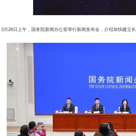
3月26日上午，国务院新闻办公室举行新闻发布会，介绍加快建立