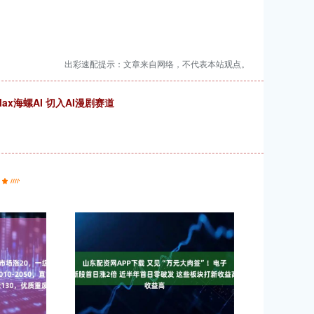
出彩速配提示：文章来自网络，不代表本站观点。
ax海螺AI 切入AI漫剧赛道