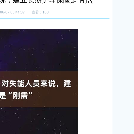
6-07 08:41:37
查看：168