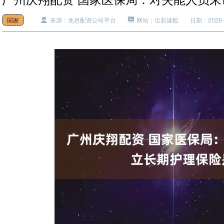
国家
来源：免息配资公司平台
网站：出彩速配
日期：2026-0