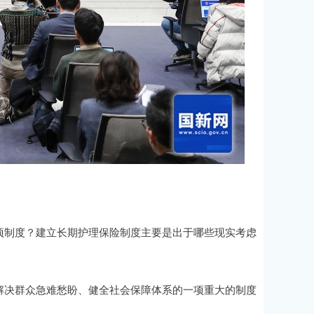
项制度？建立长期护理保险制度主要是出于哪些现实考虑
解决群众急难愁盼、健全社会保障体系的一项重大的制度