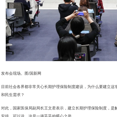
发布会现场。图/国新网
目前社会各界都非常关心长期护理保险制度建设，为什么要建立这
和民生需求？
对此，国家医保局副局长王文君表示，建立长期护理保险制度，是
安排。可以说，这是一项妥妥的暖心之举。