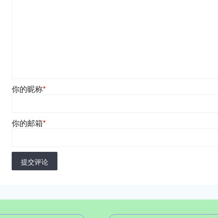
你的昵称
*
你的邮箱
*
提交评论