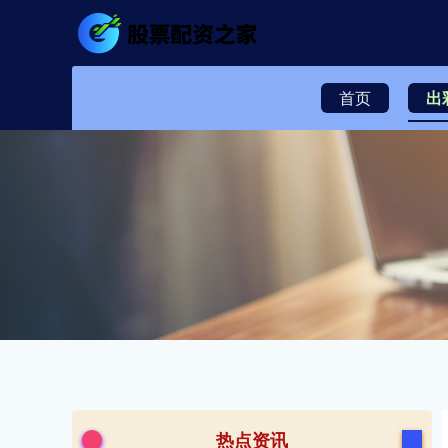
首页
出
热点资讯