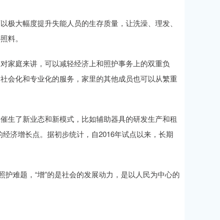
可以极大幅度提升失能人员的生存质量，让洗澡、理发、
心照料。
，对家庭来讲，可以减轻经济上和照护事务上的双重负
了社会化和专业化的服务，家里的其他成员也可以从繁重
立催生了新业态和新模式，比如辅助器具的研发生产和租
经济增长点。据初步统计，自2016年试点以来，长期
的照护难题，“增”的是社会的发展动力，是以人民为中心的