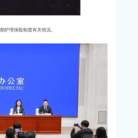
长期护理保险制度有关情况。