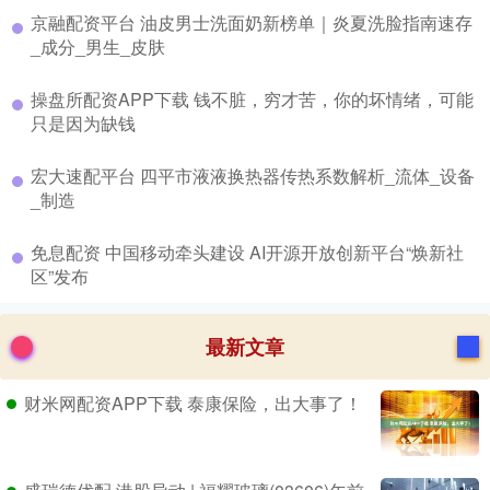
​京融配资平台 油皮男士洗面奶新榜单｜炎夏洗脸指南速存
_成分_男生_皮肤
​操盘所配资APP下载 钱不脏，穷才苦，你的坏情绪，可能
只是因为缺钱
​宏大速配平台 四平市液液换热器传热系数解析_流体_设备
_制造
​免息配资 中国移动牵头建设 AI开源开放创新平台“焕新社
区”发布
最新文章
财米网配资APP下载 泰康保险，出大事了！