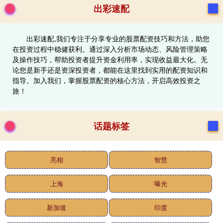
出彩速配
出彩速配,我们专注于分享专业的股票配资技巧和方法，助您
在投资过程中稳健获利。通过深入分析市场动态、风险管理策略
及操作技巧，帮助投资者提升资金利用率，实现收益最大化。无
论您是新手还是资深投资者，都能在这里找到实用的配资知识和
指导。加入我们，掌握股票配资的核心方法，开启高效投资之
旅！
话题标签
亮相
智慧
上海
曝光
新加坡
印度