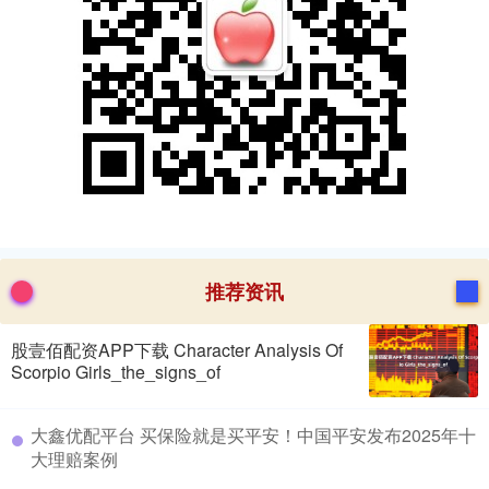
推荐资讯
股壹佰配资APP下载 Character Analysis Of
Scorpio Girls_the_signs_of
​大鑫优配平台 买保险就是买平安！中国平安发布2025年十
大理赔案例