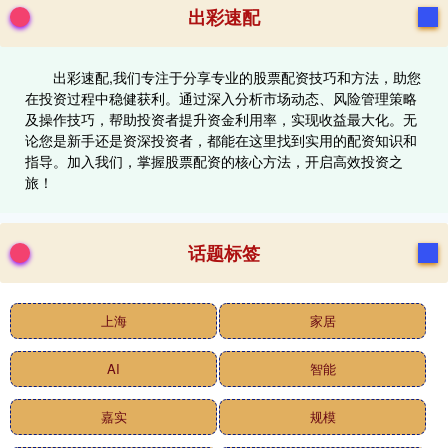
出彩速配
出彩速配,我们专注于分享专业的股票配资技巧和方法，助您
在投资过程中稳健获利。通过深入分析市场动态、风险管理策略
及操作技巧，帮助投资者提升资金利用率，实现收益最大化。无
论您是新手还是资深投资者，都能在这里找到实用的配资知识和
指导。加入我们，掌握股票配资的核心方法，开启高效投资之
旅！
话题标签
上海
家居
AI
智能
嘉实
规模