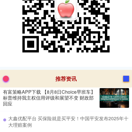
推荐资讯
有富策略APP下载 【8月8日Choice早班车】
标普维持我主权信用评级和展望不变 财政部
回应
​大鑫优配平台 买保险就是买平安！中国平安发布2025年十
大理赔案例