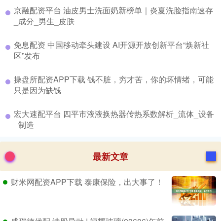
​京融配资平台 油皮男士洗面奶新榜单｜炎夏洗脸指南速存
_成分_男生_皮肤
​免息配资 中国移动牵头建设 AI开源开放创新平台“焕新社
区”发布
​操盘所配资APP下载 钱不脏，穷才苦，你的坏情绪，可能
只是因为缺钱
​宏大速配平台 四平市液液换热器传热系数解析_流体_设备
_制造
最新文章
财米网配资APP下载 泰康保险，出大事了！