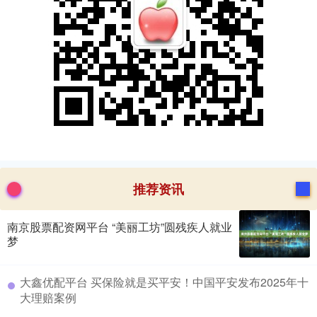
推荐资讯
南京股票配资网平台 “美丽工坊”圆残疾人就业
梦
​大鑫优配平台 买保险就是买平安！中国平安发布2025年十
大理赔案例