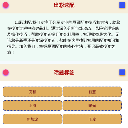
出彩速配
出彩速配,我们专注于分享专业的股票配资技巧和方法，助您
在投资过程中稳健获利。通过深入分析市场动态、风险管理策略
及操作技巧，帮助投资者提升资金利用率，实现收益最大化。无
论您是新手还是资深投资者，都能在这里找到实用的配资知识和
指导。加入我们，掌握股票配资的核心方法，开启高效投资之
旅！
话题标签
亮相
智慧
上海
曝光
新加坡
印度