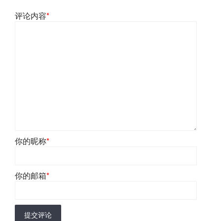
评论内容
*
你的昵称
*
你的邮箱
*
提交评论