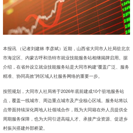
本报讯 （记者刘建林 李彦斌）近期，山西省大同市人社局驻北京
市海淀区、内蒙古呼和浩特市就业技能服务站相继揭牌启用。据
介绍，在省外设立就业技能服务站是大同市构建“覆盖广泛、服务
精准、协同高效”跨区域人社服务网络的重要一步。
按照规划，大同市人社局将于2026年底前建成10个驻地服务站
点，覆盖一线城市、周边重点城市及产业核心区域。服务站将以
点带面持续深化两地人社领域合作，既为大同籍在外人员提供全
周期服务保障，也为大同引进高端人才、承接产业资源、促进乡
村振兴搭建外部桥梁。