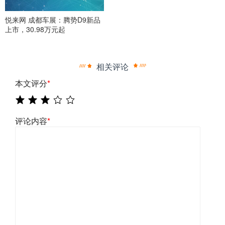
悦来网 成都车展：腾势D9新品
上市，30.98万元起
相关评论
本文评分
*
评论内容
*