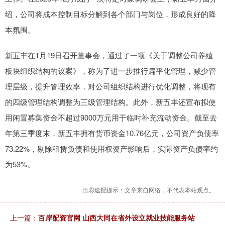
绍，公司将成本控制目标分解到各个部门与岗位，形成良好的降
本氛围。
新五丰在1月19日召开董事会，通过了一项《关于调整公司养殖
板块组织结构的议案》，称为了进一步推行扁平化管理，减少管
理层级，提升管理效率，对公司组织结构进行优化调整，将现有
的四级管理结构调整为三级管理结构。此外，新五丰还宣布拟使
用闲置募集资金不超过9000万元用于临时补充流动资金。截至去
年第三季度末，新五丰拥有货币资金10.76亿元，公司资产负债率
73.22%，剔除租赁负债和使用权资产影响后，实际资产负债率约
为53%。
出彩速配提示：文章来自网络，不代表本站观点。
上一篇：
百岸配资官网 山西大同在省外设立就业技能服务站