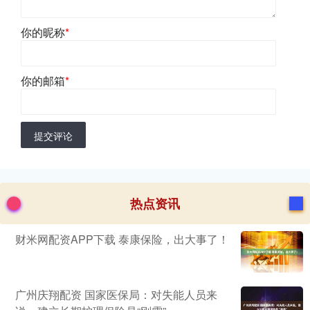
你的昵称
*
你的邮箱
*
提交评论
热点资讯
财米网配资APP下载 泰康保险，出大事了！
广州庆翔配资 国家医保局：对失能人员来