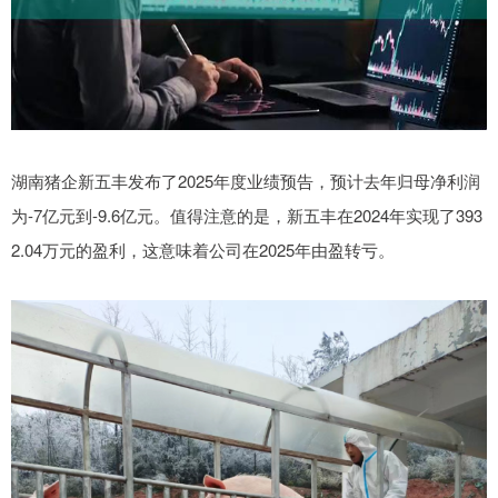
湖南猪企新五丰发布了2025年度业绩预告，预计去年归母净利润
为-7亿元到-9.6亿元。值得注意的是，新五丰在2024年实现了393
2.04万元的盈利，这意味着公司在2025年由盈转亏。